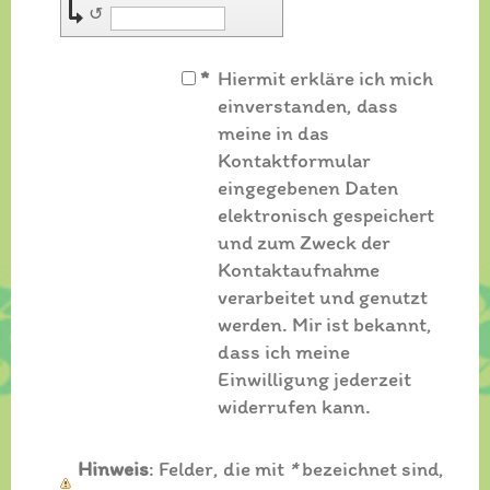
↺
*
Hiermit erkläre ich mich
einverstanden, dass
meine in das
Kontaktformular
eingegebenen Daten
elektronisch gespeichert
und zum Zweck der
Kontaktaufnahme
verarbeitet und genutzt
werden. Mir ist bekannt,
dass ich meine
Einwilligung jederzeit
widerrufen kann.
Hinweis
: Felder, die mit
*
bezeichnet sind,