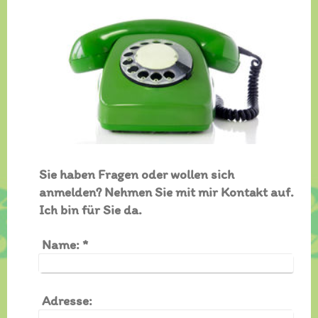
Sie haben Fragen oder wollen sich
anmelden? Nehmen Sie mit mir Kontakt auf.
Ich bin für Sie da.
Name:
*
Adresse: