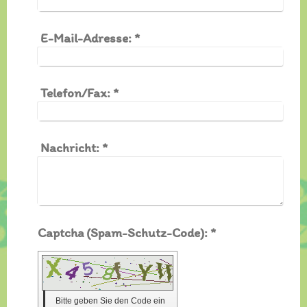
E-Mail-Adresse:
*
Telefon/Fax:
*
Nachricht:
*
Captcha (Spam-Schutz-Code): *
Bitte geben Sie den Code ein