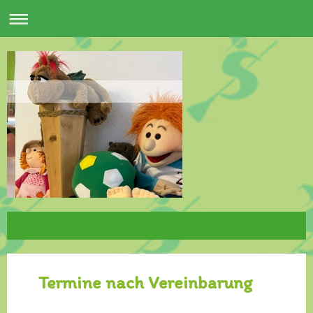
Termine nach Vereinbarung