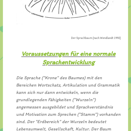
Der Sprachbaum (nach Wendlandt 1992)
Voraussetzungen für eine normale
Sprachentwicklung
Die Sprache ("Krone" des Baumes) mit den
Bereichen Wortschatz, Artikulation und Grammatik
kann sich nur dann entwickeln, wenn die
grundlegenden Fähigkeiten ("Wurzeln")
angemessen ausgebildet und Sprachverständnis
und Motivation zum Sprechen ("Stamm") vorhanden
sind. Der "Erdbereich" der Wurzeln bedeutet
Lebensumwelt, Gesellschaft, Kultur. Der Baum