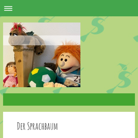
Der Sprachbaum